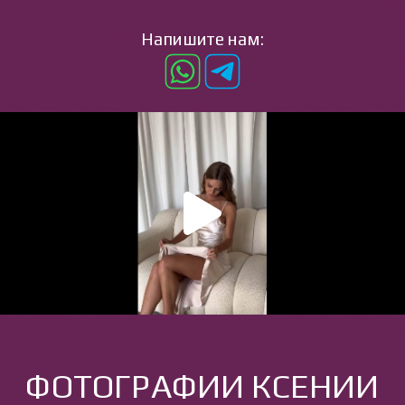
Напишите нам:
ФОТОГРАФИИ КСЕНИИ