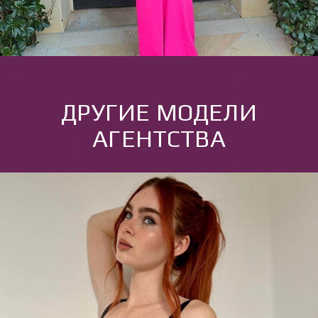
ДРУГИЕ МОДЕЛИ
АГЕНТСТВА