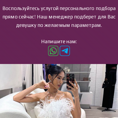
Воспользуйтесь услугой персонального подбора
прямо сейчас! Наш менеджер подберет для Вас
девушку по желаемым параметрам.
Напишите нам: