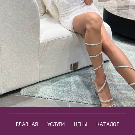
ГЛАВНАЯ
УСЛУГИ
ЦЕНЫ
КАТАЛОГ