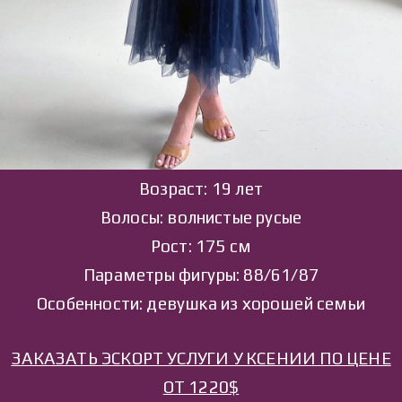
Возраст: 19 лет
Волосы: волнистые русые
Рост: 175 см
Параметры фигуры: 88/61/87
Особенности: девушка из хорошей семьи
ЗАКАЗАТЬ ЭСКОРТ УСЛУГИ У КСЕНИИ ПО ЦЕНЕ
ОТ 1220$