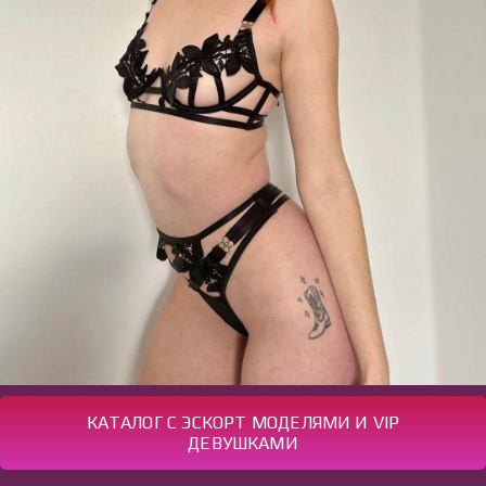
КАТАЛОГ С ЭСКОРТ МОДЕЛЯМИ И VIP
ДЕВУШКАМИ