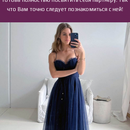
что Вам точно следует познакомиться с ней!