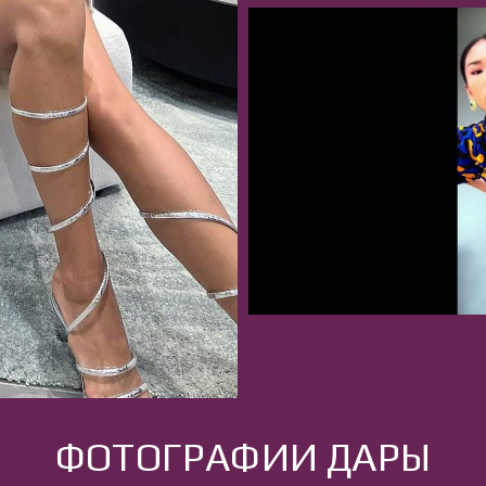
ФОТОГРАФИИ ДАРЫ