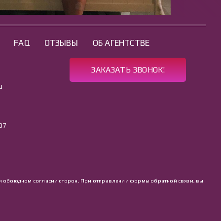
FAQ
ОТЗЫВЫ
ОБ АГЕНТСТВЕ
ЗАКАЗАТЬ ЗВОНОК!
u
07
 при обоюдном согласии сторон. При отправлении формы обратной связи, вы