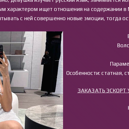
ным характером ищет отношения на содержании в 
тывать с ней совершенно новые эмоции, тогда ос
Воло
Параме
Особенности: статная, 
ЗАКАЗАТЬ ЭСКОРТ 