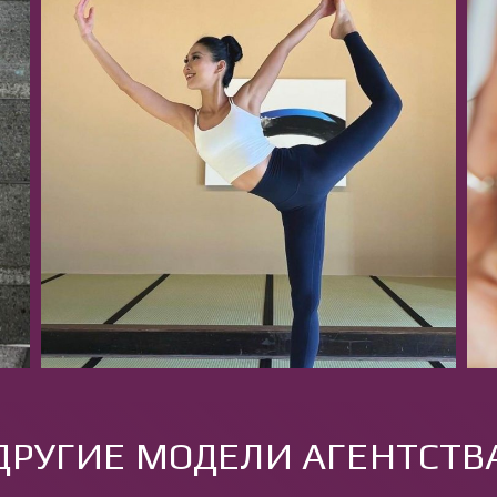
ДРУГИЕ МОДЕЛИ АГЕНТСТВ