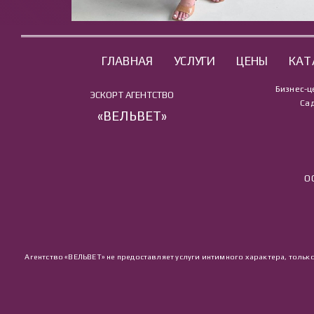
ГЛАВНАЯ
УСЛУГИ
ЦЕНЫ
КАТ
Бизнес-ц
ЭСКОРТ АГЕНТСТВО
Сад
«ВЕЛЬВЕТ»
О
Агентство «ВЕЛЬВЕТ» не предоставляет услуги интимного характера, тольк