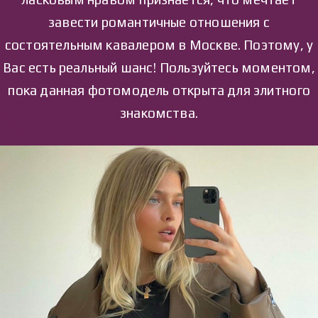
завести романтичные отношения с
состоятельным кавалером в Москве. Поэтому, у
Вас есть реальный шанс! Пользуйтесь моментом,
пока данная фотомодель открыта для элитного
знакомства.