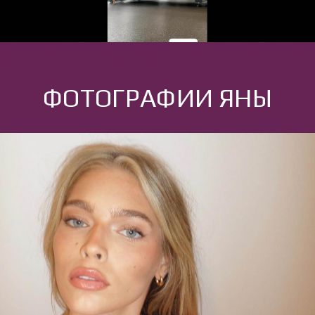
ФОТОГРАФИИ ЯНЫ