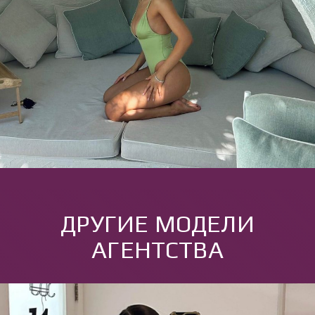
ДРУГИЕ МОДЕЛИ
АГЕНТСТВА