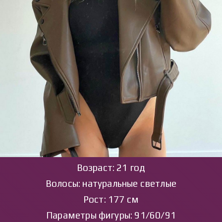
Возраст: 21 год
Волосы: натуральные светлые
Рост: 177 см
Параметры фигуры: 91/60/91