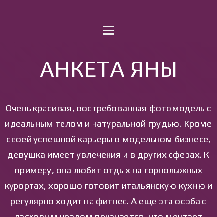
РАБОТА
КОНТАКТЫ
АНКЕТА ЯНЫ
Очень красивая, востребованная фотомодель с
идеальным телом и натуральной грудью. Кроме
своей успешной карьеры в модельном бизнесе,
девушка имеет увлечения и в других сферах. К
примеру, она любит отдых на горнолыжных
курортах, хорошо готовит итальянскую кухню и
регулярно ходит на фитнес. А еще эта особа с
ласковым нравом признается, что мечтает