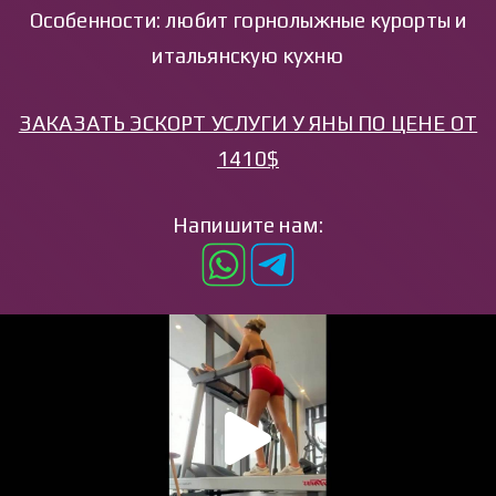
Особенности: любит горнолыжные курорты и
итальянскую кухню
ЗАКАЗАТЬ ЭСКОРТ УСЛУГИ У ЯНЫ ПО ЦЕНЕ ОТ
1410$
Напишите нам: