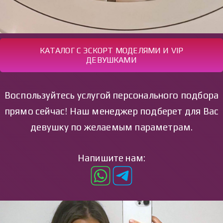
КАТАЛОГ С ЭСКОРТ МОДЕЛЯМИ И VIP
ДЕВУШКАМИ
Воспользуйтесь услугой персонального подбора
прямо сейчас! Наш менеджер подберет для Вас
девушку по желаемым параметрам.
Напишите нам: