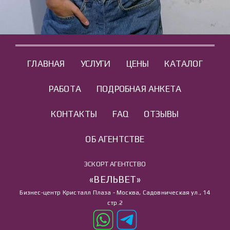
ГЛАВНАЯ
УСЛУГИ
ЦЕНЫ
КАТАЛОГ
РАБОТА
ПОДРОБНАЯ АНКЕТА
КОНТАКТЫ
FAQ
ОТЗЫВЫ
ОБ АГЕНТСТВЕ
ЭСКОРТ АГЕНТСТВО
«ВЕЛЬВЕТ»
Бизнес-центр Кристалл Плаза - Москва, Садовническая ул., 14
стр.2