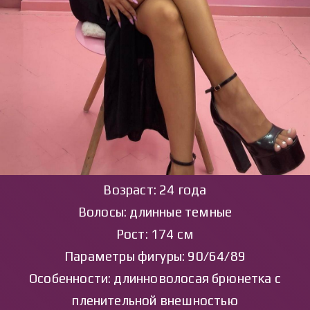
Возраст: 24 года
Волосы: длинные темные
Рост: 174 см
Параметры фигуры: 90/64/89
Особенности: длинноволосая брюнетка с
пленительной внешностью