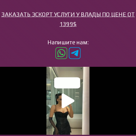
ЗАКАЗАТЬ ЭСКОРТ УСЛУГИ У ВЛАДЫ ПО ЦЕНЕ ОТ
1399$
Напишите нам: