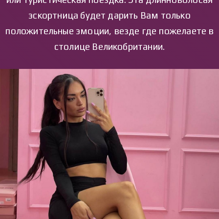
эскортница будет дарить Вам только
положительные эмоции, везде где пожелаете в
столице Великобритании.