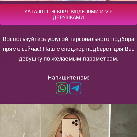
КАТАЛОГ С ЭСКОРТ МОДЕЛЯМИ И VIP
ДЕВУШКАМИ
Воспользуйтесь услугой персонального подбора
прямо сейчас! Наш менеджер подберет для Вас
девушку по желаемым параметрам.
Напишите нам: