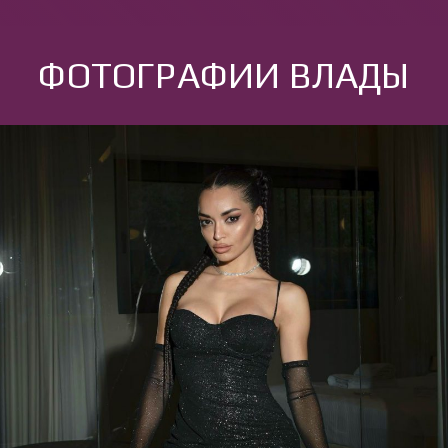
ФОТОГРАФИИ ВЛАДЫ