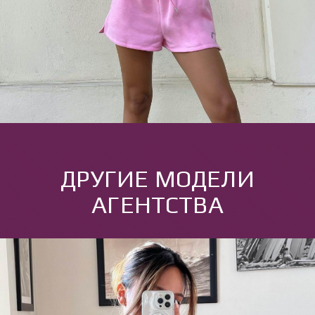
ДРУГИЕ МОДЕЛИ
АГЕНТСТВА