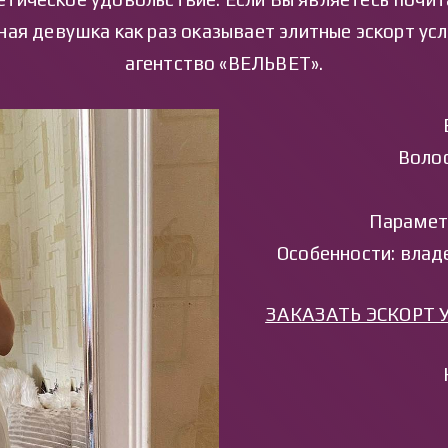
ная девушка как раз оказывает элитные эскорт ус
агентство «ВЕЛЬВЕТ».
Волос
Парамет
Особенности: влад
ЗАКАЗАТЬ ЭСКОРТ У