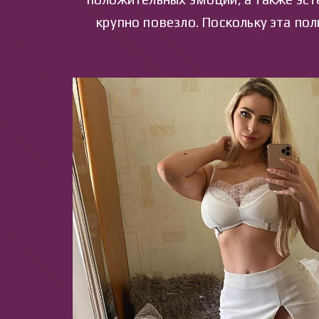
крупно повезло. Поскольку эта пол