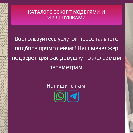
КАТАЛОГ С ЭСКОРТ МОДЕЛЯМИ И
VIP ДЕВУШКАМИ
Воспользуйтесь услугой персонального
подбора прямо сейчас! Наш менеджер
подберет для Вас девушку по желаемым
параметрам.
Напишите нам: