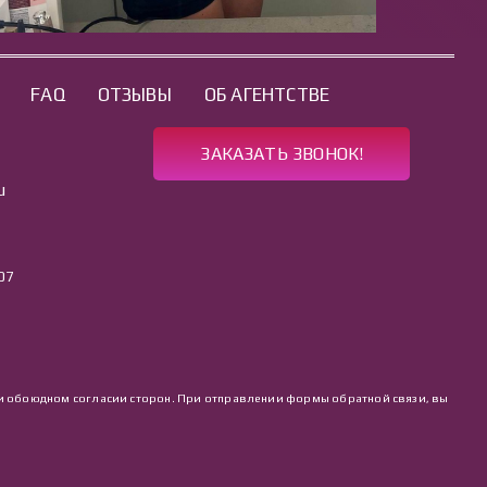
FAQ
ОТЗЫВЫ
ОБ АГЕНТСТВЕ
ЗАКАЗАТЬ ЗВОНОК!
u
07
 при обоюдном согласии сторон. При отправлении формы обратной связи, вы