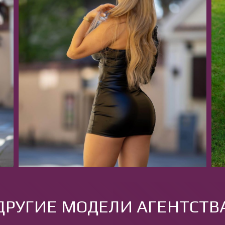
ДРУГИЕ МОДЕЛИ АГЕНТСТВ