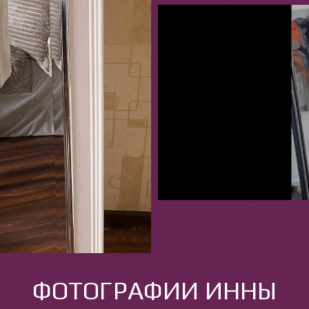
ФОТОГРАФИИ ИННЫ