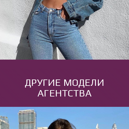
ДРУГИЕ МОДЕЛИ
АГЕНТСТВА