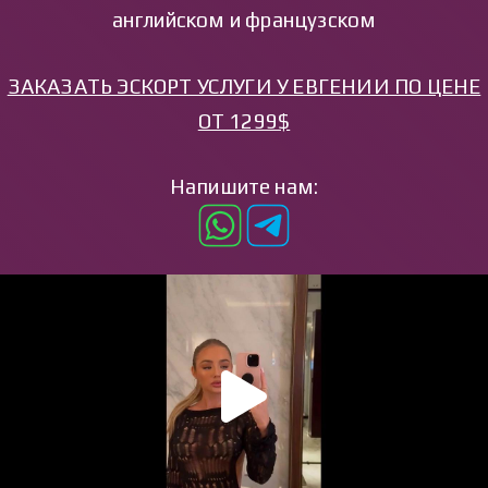
английском и французском
ЗАКАЗАТЬ ЭСКОРТ УСЛУГИ У ЕВГЕНИИ ПО ЦЕНЕ
ОТ 1299$
Напишите нам: