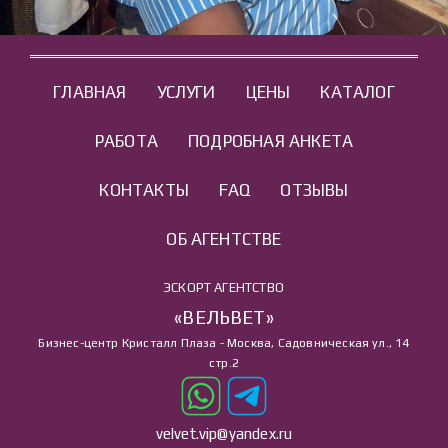
ГЛАВНАЯ
УСЛУГИ
ЦЕНЫ
КАТАЛОГ
РАБОТА
ПОДРОБНАЯ АНКЕТА
КОНТАКТЫ
FAQ
ОТЗЫВЫ
ОБ АГЕНТСТВЕ
ЭСКОРТ АГЕНТСТВО
«ВЕЛЬВЕТ»
Бизнес-центр Кристалл Плаза - Москва, Садовническая ул., 14
стр.2
velvet.vip@yandex.ru