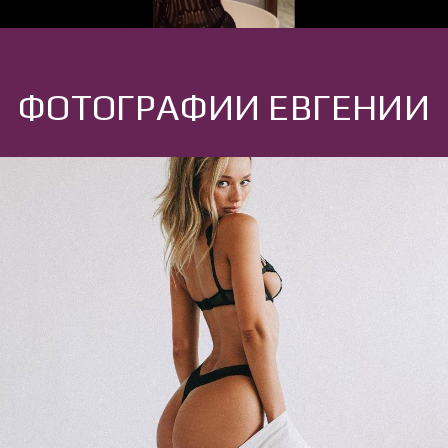
ФОТОГРАФИИ ЕВГЕНИИ