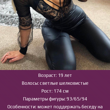
Возраст: 19 лет
Волосы: светлые шелковистые
Рост: 174 см
Параметры фигуры: 93/65/94
Особенности: может поддержать беседу на