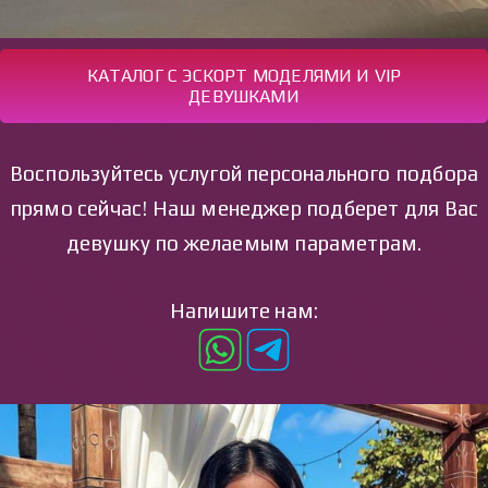
КАТАЛОГ С ЭСКОРТ МОДЕЛЯМИ И VIP
ДЕВУШКАМИ
Воспользуйтесь услугой персонального подбора
прямо сейчас! Наш менеджер подберет для Вас
девушку по желаемым параметрам.
Напишите нам: