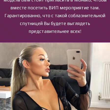
вместе посетить ВИП мероприятие там.
Гарантированно, что с такой соблазнительной
спутницей Вы будете выглядеть
представительнее всех!