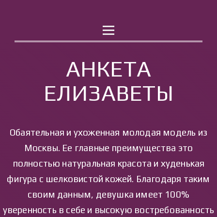
РАБОТА
КОНТАКТЫ
АНКЕТА
ЕЛИЗАВЕТЫ
Обаятельная и ухоженная молодая модель из
Москвы. Ее главные преимущества это
полностью натуральная красота и худенькая
фигура с шелковистой кожей. Благодаря таким
своим данным, девушка имеет 100%
уверенность в себе и высокую востребованность