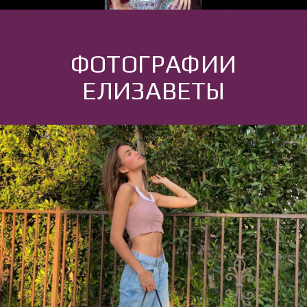
ФОТОГРАФИИ
ЕЛИЗАВЕТЫ