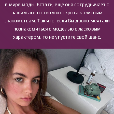
в мире моды. Кстати, еще она сотрудничает с
нашим агентством и открыта к элитным
знакомствам. Так что, если Вы давно мечтали
познакомиться с моделью с ласковым
характером, то не упустите свой шанс.