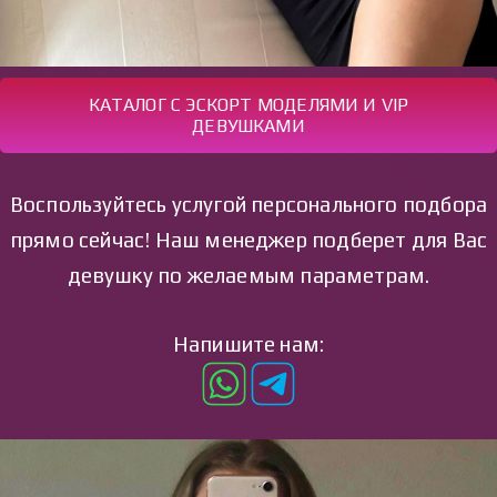
КАТАЛОГ С ЭСКОРТ МОДЕЛЯМИ И VIP
ДЕВУШКАМИ
Воспользуйтесь услугой персонального подбора
прямо сейчас! Наш менеджер подберет для Вас
девушку по желаемым параметрам.
Напишите нам: