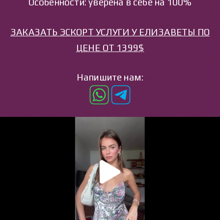
Особенности: уверена в себе на 100%
ЗАКАЗАТЬ ЭСКОРТ УСЛУГИ У ЕЛИЗАВЕТЫ ПО
ЦЕНЕ ОТ 1399$
Напишите нам: