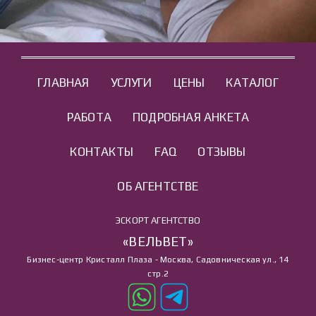
ГЛАВНАЯ
УСЛУГИ
ЦЕНЫ
КАТАЛОГ
РАБОТА
ПОДРОБНАЯ АНКЕТА
КОНТАКТЫ
FAQ
ОТЗЫВЫ
ОБ АГЕНТСТВЕ
ЭСКОРТ АГЕНТСТВО
«ВЕЛЬВЕТ»
Бизнес-центр Кристалл Плаза - Москва, Садовническая ул., 14
стр.2