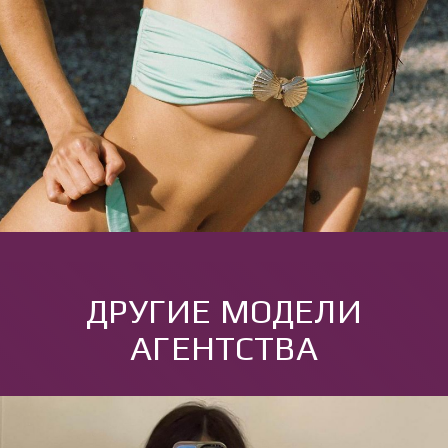
ДРУГИЕ МОДЕЛИ
АГЕНТСТВА