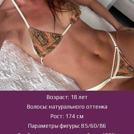
Возраст: 18 лет
Волосы: натурального оттенка
Рост: 174 см
Параметры фигуры: 85/60/86